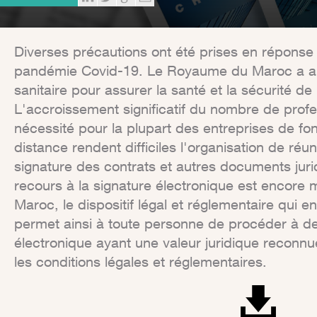
Diverses précautions ont été prises en réponse à 
pandémie Covid-19. Le Royaume du Maroc a ain
sanitaire pour assurer la santé et la sécurité de
L'accroissement significatif du nombre de profes
nécessité pour la plupart des entreprises de f
distance rendent difficiles l'organisation de réu
signature des contrats et autres documents jur
recours à la signature électronique est encore
Maroc, le dispositif légal et réglementaire qui 
permet ainsi à toute personne de procéder à de
électronique ayant une valeur juridique reconn
les conditions légales et réglementaires.