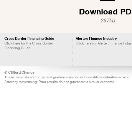
Download PD
297kb
Cross Border Financing Guide
Alerter: Finance Industry
Click here for the Cross Border
Click here for Alerter: Finance Indus
Financing Guide
© Clifford Chance
These materials are for general guidance and do not constitute definitive advice.
Attorney Advertising: Prior results do not guarantee a similar outcome.